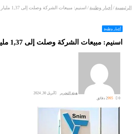
الرئيسية
/
أخبار وطنية
/
اسنيم: مبيعات الشركة وصلت إلى 1,37 مليار دولار أمريكي عام 2023
أخبار وطنية
اسنيم: مبيعات الشركة وصلت إلى 1,37 مليار دولار أمريكي عام 2023
هيئة التحرير
أبريل 30, 2024
0
995
2 دقائق