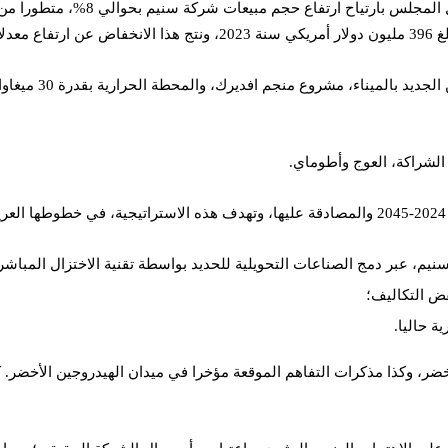
الشراكة، العوج وأطوماي.
سنيم، عبر دمج الصناعات التحويلية للحديد بواسطة تقنية الاختزال المباشر
ض التكاليف؛
 حاليا.
، وكذا مذكرات التفاهم الموقعة مؤخرا في ميدان الهيدروجين الأخضر. كم