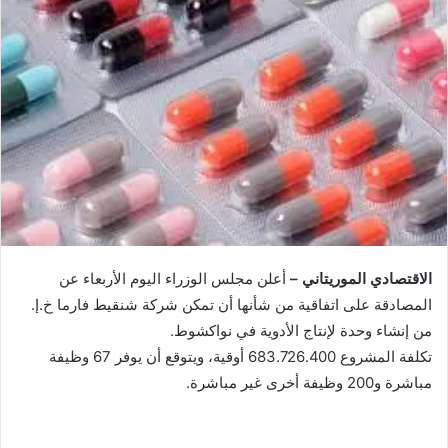
الاقتصادي الموريتاني –
أعلن مجلس الوزراء اليوم الأربعاء عن
المصادقة على اتفاقية من شأنها أن تمكن شركة شنقيط فارما خ.إ.
من إنشاء وحدة لإنتاج الأدوية في نواكشوط.
تكلفة المشروع 683.726.400 أوقية، ويتوقع أن يوفر 67 وظيفة
مباشرة و200 وظيفة أخرى غير مباشرة.