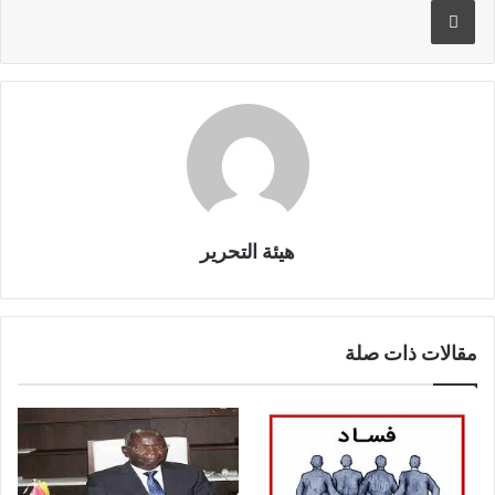
هيئة التحرير
مقالات ذات صلة