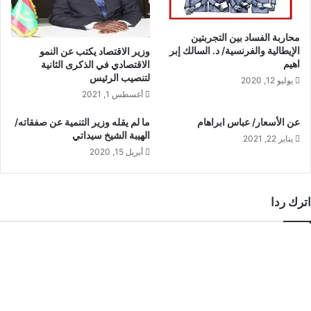
محاربة الفساد بين التجربتين
الإيطالية والفرنسية/ د. السالك إبر
وزير الاقتصاد يكتب عن النمو
اهيم
الاقتصادي في الذكرى الثانية
لتنصيب الرئيس
يوليو 12, 2020
أغسطس 1, 2021
عن الأسعار/ عباس ابراهام
ما لم يقله وزير التنمية عن صفقاته/
الهيبة الشيخ سيداتي
يناير 22, 2021
أبريل 15, 2020
اترك ردا