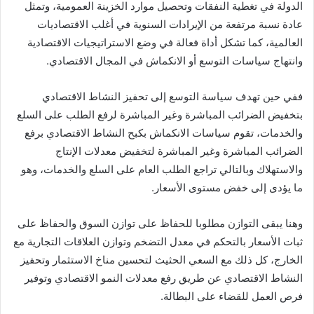
الدولة في تغطية النفقات وتحصيل موارد الخزينة العمومية، وتمثل
عادة نسبة مرتفعة من الإيرادات السنوية في أغلب الاقتصاديات
العالمية، كما تشكل أداة فعالة في وضع الاستراتيجيات الاقتصادية
وانتهاج سياسات التوسع أو الانكماش في المجال الاقتصادي.
ففي حين تهدف سياسة التوسع إلى تحفيز النشاط الاقتصادي
بتخفيض الضرائب المباشرة وغير المباشرة لرفع الطلب على السلع
والخدمات، تقوم سياسات الانكماش بكبح النشاط الاقتصادي برفع
الضرائب المباشرة وغير المباشرة لتخفيض معدلات الإنتاج
والاستهلاك وبالتالي تراجع الطلب العام على السلع والخدمات، وهو
ما يؤدى إلى خفض مستوى الأسعار.
وهنا يبقى التوازن مطلوبا للحفاظ على توازن السوق والحفاظ على
ثبات الأسعار بالتحكم في معدل التضخم وتوازن العلاقات التجارية مع
الخارج، كل ذلك مع السعي الحثيث لتحسين مناخ الاستثمار وتحفيز
النشاط الاقتصادي عن طريق رفع معدلات النمو الاقتصادي وتوفير
فرص العمل للقضاء على البطالة.