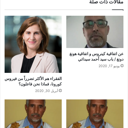
مقالات ذات صلة
عن اتفاقية كينروس و اتفاقية هونغ
دونغ / باب سيد أحمد سيداتي
يونيو 17, 2020
الفقراء هم الأكثر تضرراً من فيروس
كورونا، فماذا نحن فاعلون؟
أبريل 30, 2020