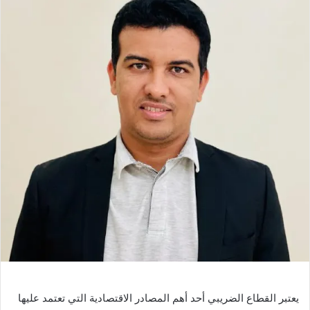
يعتبر القطاع الضريبي أحد أهم المصادر الاقتصادية التي تعتمد عليها