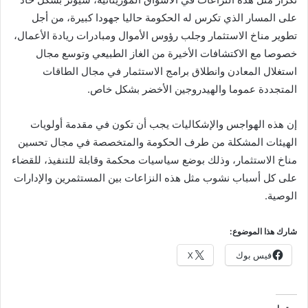
على المسار الذي تكرس له الحكومة حاليا جهودا كبيرة، من أجل
تطوير مناخ الاستثمار وجلب رؤوس الأموال ومبادرات ريادة الأعمال،
خصوصا مع الاكتشافات الأخيرة من الغاز الطبيعي وتوسع مجال
استغلال المعادن وانطلاق برامج الاستثمار في مجال الطاقات
المتجددة عموما والهيدروجين الأخضر بشكل خاص.
إن هذه الهواجس والإشكاليات يجب أن تكون في مقدمة أولويات
الهيئات المشكلة من طرف الحكومة والمتخصصة في مجال تحسين
مناخ الاستثمار، وذلك بوضع سياسيات محكمة وقابلة للتنفيذ، للقضاء
على كل أسباب نشوب مثل هذه النزاعات بين المستثمرين والإدارات
الوصية.
شارك هذا الموضوع:
فيس بوك
X