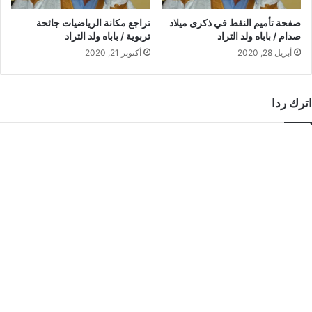
صفحة تأميم النفط في ذكرى ميلاد
تراجع مكانة الرياضيات جائحة
صدام / باباه ولد التراد
تربوية / باباه ولد التراد
أبريل 28, 2020
أكتوبر 21, 2020
اترك ردا