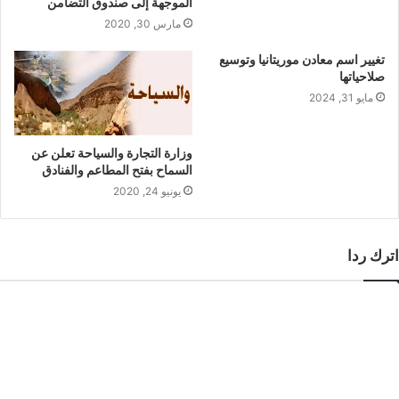
الموجهة إلى صندوق التضامن
مارس 30, 2020
تغيير اسم معادن موريتانيا وتوسيع
صلاحياتها
مايو 31, 2024
وزارة التجارة والسياحة تعلن عن
السماح بفتح المطاعم والفنادق
يونيو 24, 2020
اترك ردا