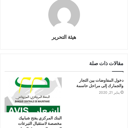
هيئة التحرير
مقالات ذات صلة
دخول المفاوضات بين التجار
والجمارك إلى مراحل حاسمة
يناير 21, 2020
البنك المركزي يفتح شبابيك
مخصصة لاستقبال التبرعات