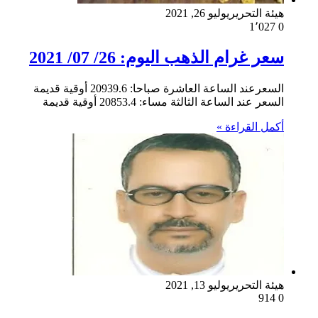
هيئة التحرير
يوليو 26, 2021
1٬027
0
سعر غرام الذهب اليوم: 26/ 07/ 2021
السعرعند الساعة العاشرة صباحا: 20939.6 أوقية قديمة
السعر عند الساعة الثالثة مساء: 20853.4 أوقية قديمة
أكمل القراءة »
هيئة التحرير
يوليو 13, 2021
914
0