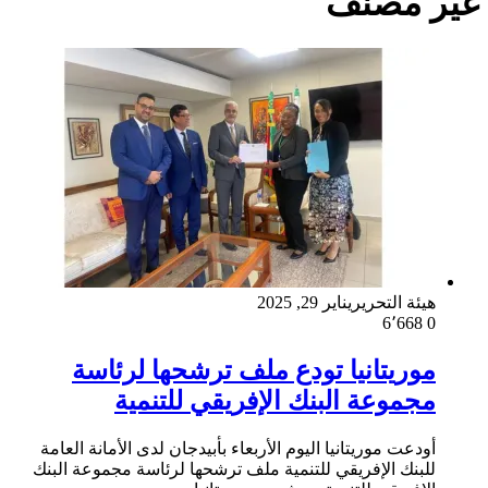
غير مصنف
هيئة التحرير
يناير 29, 2025
6٬668
0
موريتانيا تودع ملف ترشحها لرئاسة
مجموعة البنك الإفريقي للتنمية
أودعت موريتانيا اليوم الأربعاء بأبيدجان لدى الأمانة العامة
للبنك الإفريقي للتنمية ملف ترشحها لرئاسة مجموعة البنك