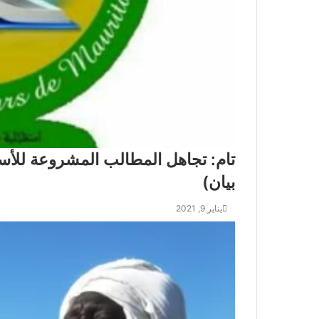
تام: تجاهل المطالب المشروعة للأسات
بيان)
يناير 9, 2021