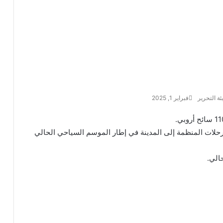
ئة التحرير
فبراير 1, 2025
حلات المنظمة إلى المدينة في إطار الموسم السياحي الحالي