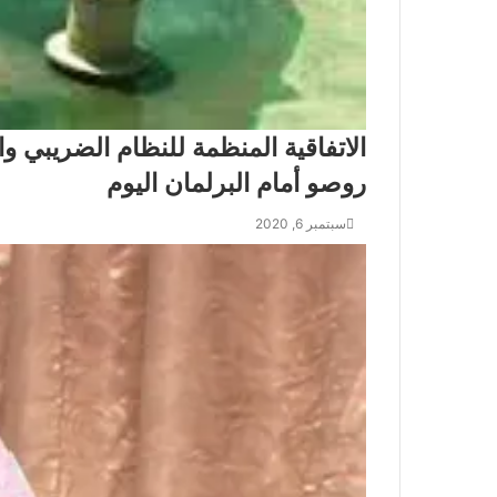
الاتفاقية المنظمة للنظام الضريب
روصو أمام البرلمان اليوم
سبتمبر 6, 2020