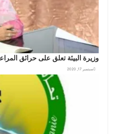
وزيرة البيئة تعلق على حرائق المرا
سبتمبر 17, 2020