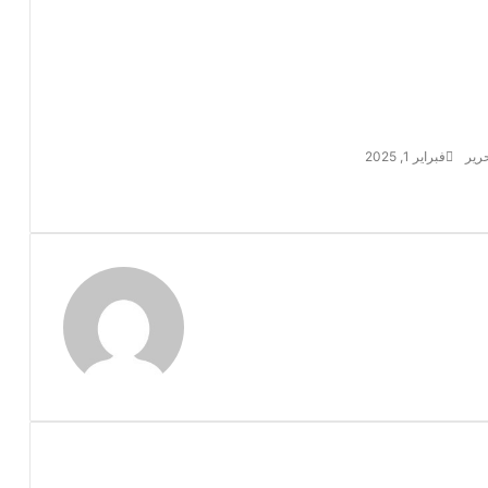
حرير
فبراير 1, 2025