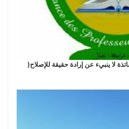
ذة لا ينبيء عن إرادة حقيقة للإصلاح(