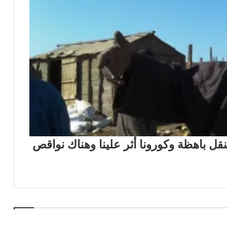
نقل باهظة وكورونا أثر علينا وهناك نواقص