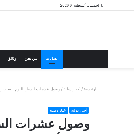
الخميس, أغسطس 6 2026
اتصل بنا
من نحن
وثائق
الرئيسية
/
أخبار دولية
/
وصول عشرات السياح اليوم السبت إلى
أخبار دولية
أخبار وطنية
وصول عشرات السيا