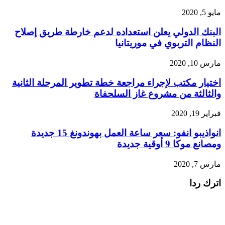
مايو 5, 2020
البنك الدولي يعلن استعداده لدعم خارطة طريق إصلاح
النظام التربوي في موريتانيا
مارس 10, 2020
اختيار مكتب لإجراء مراجعة خطة تطوير المرحلة الثانية
والثالثة من مشروع غاز السلحفاة
فبراير 19, 2020
انواذيبو انفو: سعر ساعة العمل بهوندونغ 15 جديدة
ومصانع موكا 9 أوقية جديدة
مارس 7, 2020
اترك ردا