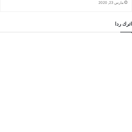
مارس 23, 2020
اترك ردا