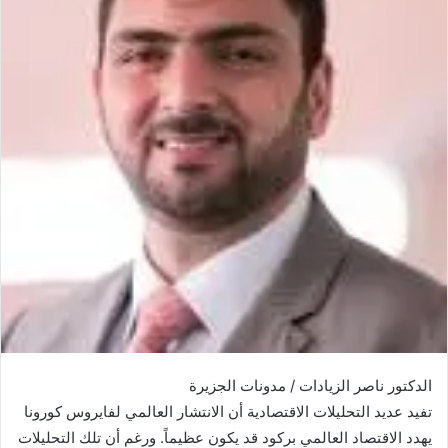
الدكتور ناصر الزيادات / مدونات الجزيرة
تفيد عديد التحليلات الاقتصادية أن الانتشار العالمي لفايروس كورونا
يهدد الاقتصاد العالمي بركود قد يكون عظيماً. ورغم أن تلك التحليلات