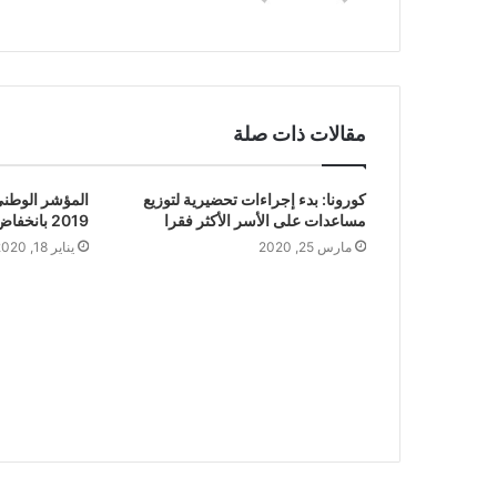
مقالات ذات صلة
كورونا: بدء إجراءات تحضيرية لتوزيع
المؤشر الوطني 
مساعدات على الأسر الأكثر فقرا
2019 بانخفاض بنسبة 0.2%
مارس 25, 2020
يناير 18, 2020