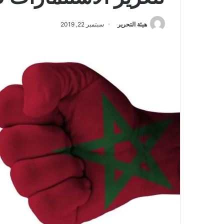
هيئة التحرير
سبتمبر 22, 2019