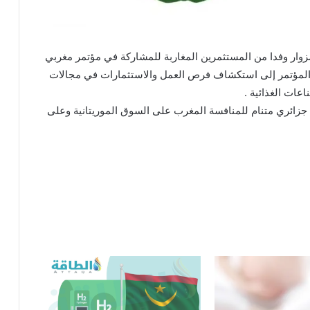
مزوار وفدا من المستثمرين المغاربة للمشاركة في مؤتمر مغربي
المؤتمر إلى استكشاف فرص العمل والاستثمارات في مجالات
عات الغذائية .
جزائري متنام للمنافسة المغرب على السوق الموريتانية وعلى