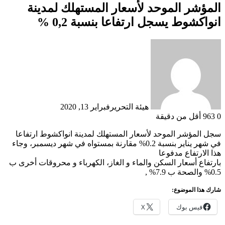
المؤشر الموحد لأسعار المستهلك لمدينة
انواكشوط يسجل ارتفاعا بنسبة 0,2 %
هيئة التحرير
فبراير 13, 2020
0
963
أقل من دقيقة
سجل المؤشر الموحد لأسعار المستهلك لمدينة انواكشوط ارتفاعا
في شهر يناير بنسبة 0.2% مقارنة بمستواه في شهر ديسمبر، وجاء
هذا الارتفاع مدفوعا
بارتفاع أسعار السكن والماء و الغاز، الكهرباء و محروقات أخرى ب
0.5% والصحة ب 7.9% ,
شارك هذا الموضوع:
فيس بوك
X