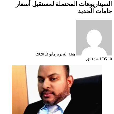
السيناريوهات المحتملة لمستقبل أسعار
خامات الحديد
هيئة التحرير
مايو 3, 2020
0
1٬051
4 دقائق