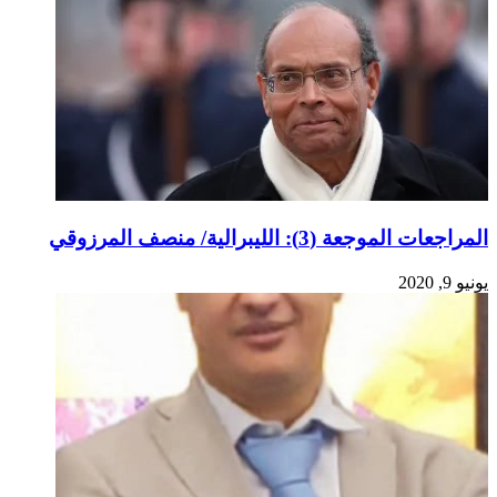
المراجعات الموجعة (3): الليبرالية/ منصف المرزوقي
يونيو 9, 2020