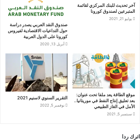
آخر تحديث للبنك المركزي لقائمة
المتبرعين لصندوق كورونا
يوليو 21, 2021
صندوق النقد العربي يصدر دراسة
حول التداعيات الاقتصادية لفيروس
كورونا على الدول العربية
أبريل 13, 2020
موقع الطاقة يعد ملفا تحت عنوان:
التقرير السنوي لاسنيم 2021
بعد تعليق إنتاج النفط في موريتانيا..
نوفمبر 5, 2022
الأمل في الغاز الطبيعي
سبتمبر 5, 2021
اترك ردا