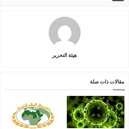
هيئة التحرير
مقالات ذات صلة