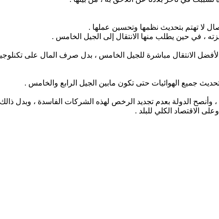
ل لا تهتم بتحديث نظمها وتحسين عملها .
ه ، في حين يطلب منها الانتقال إلى الجيل الخامس .
الأفضل الانتقال مباشرة للجيل الخامس ، بدل صرف المال على تكنلوجي
ديث جميع الهوائيات حتى تكون مابين الجيل الرابع والخامس .
 ، وأنصح الدولة بعدم تجديد الرخص لهذه الشركات الفاسدة ، وبدل ذال
ى الاقتصاد الكلي للبلد .