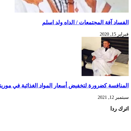
الفساد آفة المجتمعات / الداه ولد اسلم
فبراير 15, 2020
المنافسة كضرورة لتخفيض أسعار المواد الغذائية في موريتان
سبتمبر 12, 2021
اترك ردا