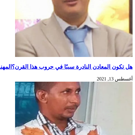
هل تكون المعادن النادرة سببًا في حروب هذا القرن؟المه
أغسطس 13, 2021