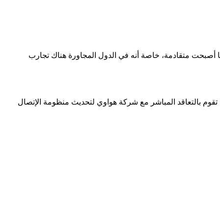
ا أصبحت متقادمة، خاصة أنه في الدول المجاورة هناك تجارب
ك تقوم بالتعاقد المباشر مع شركة هواوي لتحديث منظومة الإتصال