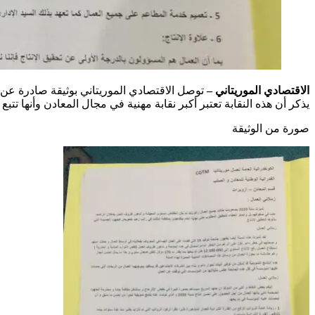
الاقتصادي الموريتاني –
توصل الاقتصادي الموريتاني بوثيقة صادرة عن ا
يذكر أن هذه النقابة تعتبر أكبر نقابة مهنية في مجال المعادن وأنها تتبع 
صورة من الوثيقة