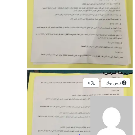
شارك هذا الموضوع:
فيس بوك
X