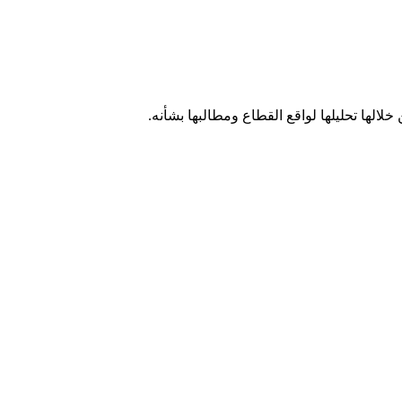
لها تحليلها لواقع القطاع ومطالبها بشأنه.