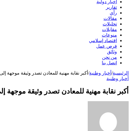
أخبار دولية
تقارير
رأي
مقالات
تحليلات
مقابلات
منوعات
اقتصاد إسلامي
فرص عمل
وثائق
من نحن
اتصل بنا
الرئيسية
/
أخبار وطنية
/
أكبر نقابة مهنية للمعادن تصدر وثيقة موجهة إلى
أخبار وطنية
أكبر نقابة مهنية للمعادن تصدر وثيقة موجهة إل