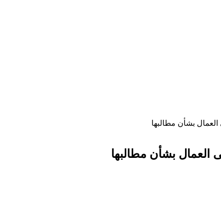
 العمال بشأن مطالبها
ى العمال بشأن مطالبها