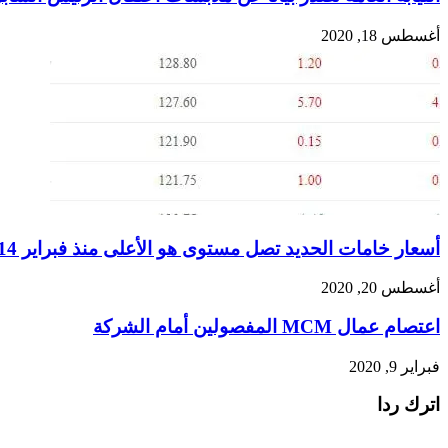
أغسطس 18, 2020
أسعار خامات الحديد تصل مستوى هو الأعلى منذ فبراير 2014
أغسطس 20, 2020
اعتصام عمال MCM المفصولين أمام الشركة
فبراير 9, 2020
اترك ردا