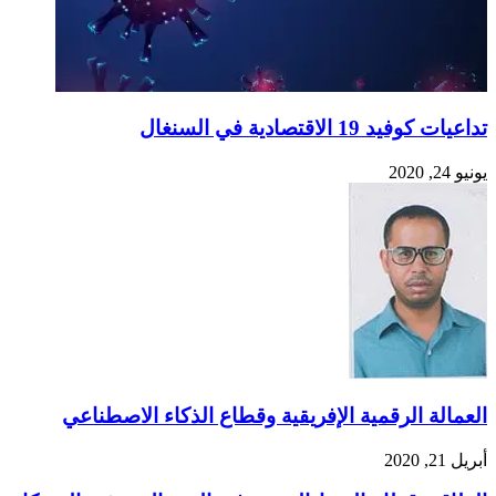
تداعيات كوفيد 19 الاقتصادية في السنغال
يونيو 24, 2020
العمالة الرقمية الإفريقية وقطاع الذكاء الاصطناعي
أبريل 21, 2020